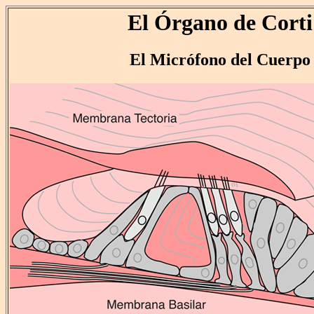
El Órgano de Corti
El Micrófono del Cuerpo