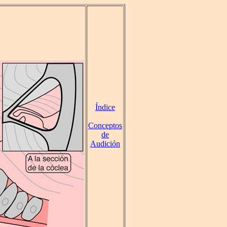
Índice
Conceptos
de
Audición