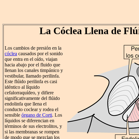
La Cóclea Llena de Flú
Los cambios de presión en la
cóclea
causados por el sonido
que entra en el oído, viajan
hacia abajo por el fluido que
llenan los canales timpánico y
vestibular, llamado perilinfa.
Este flúido perilinfa es casi
idéntico al líquido
cefalorraquídeo, y difiere
significativamente del flúido
endolinfa que llena el
conducto coclear y rodea el
sensible
órgano de Corti
. Los
líquidos se diferencian en
términos de sus electrolitos, y
si las membranas se rompen
de modo que se mezclan los