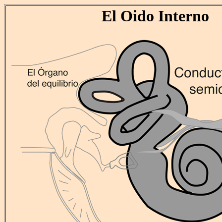
El Oido Interno