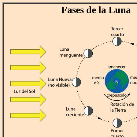
Fases de la Luna