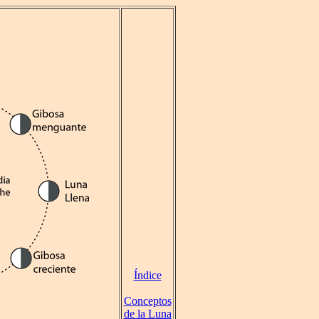
Índice
Conceptos
de la Luna