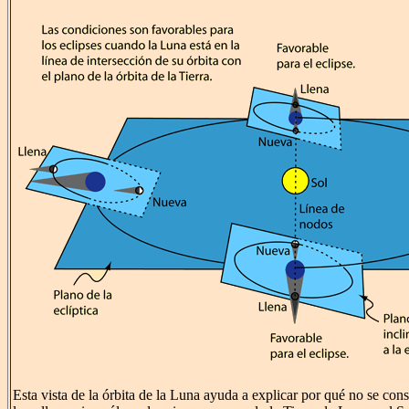
Esta vista de la órbita de la Luna ayuda a explicar por qué no se con