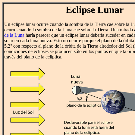
Eclipse Lunar
Un eclipse lunar ocurre cuando la sombra de la Tierra cae sobre la 
ocurre cuando la sombra de la Luna cae sobre la Tierra. Una mirada 
de la Luna
haría parecer que un eclipse lunar debería suceder en cada
solar en cada luna nueva. Esto no ocurre porque el plano de la órbita
5,2° con respecto al plano de la órbita de la Tierra alrededor del Sol 
condiciones de eclipses se producen sólo en los puntos en que la órbi
través del plano de la eclíptica.