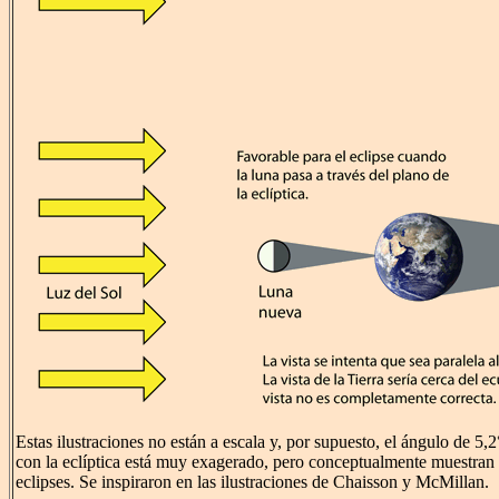
Estas ilustraciones no están a escala y, por supuesto, el ángulo de 5,2
con la eclíptica está muy exagerado, pero conceptualmente muestran 
eclipses. Se inspiraron en las ilustraciones de Chaisson y McMillan.