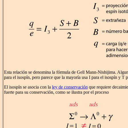
Esta relación se denomina la fórmula de Gell Mann-Nishijima. Alguna
para el isospín, pero parece que la mayoría usa I para el isospín y T p
El isospín se asocia con la
ley de conservación
que requiere decaimie
fuerte para su conservación, como se ilustra por el proceso