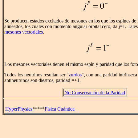
Se producen estados excitados de mesones en los que los espines de 
alineados, los cuales con momento angular orbital cero, da j=1. Tales
mesones vectoriales
.
Los mesones vectoriales tienen el mismo espín y paridad que los foto
Todos los neutrinos resultan ser "
zurdos
", con una paridad intrínseca
antineutrinos son diestros, paridad =+1.
No Conservación de la Paridad
HyperPhysics
*****
Física Cuántica