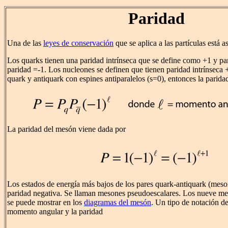
Paridad
Una de las
leyes de conservación
que se aplica a las partículas está 
Los quarks tienen una paridad intrínseca que se define como +1 y pa
paridad =-1. Los nucleones se definen que tienen paridad intrínseca
quark y antiquark con espines antiparalelos (s=0), entonces la parida
La paridad del mesón viene dada por
Los estados de energía más bajos de los pares quark-antiquark (meson
paridad negativa. Se llaman mesones pseudoescalares. Los nueve me
se puede mostrar en los
diagramas del mesón
. Un tipo de notación de
momento angular y la paridad