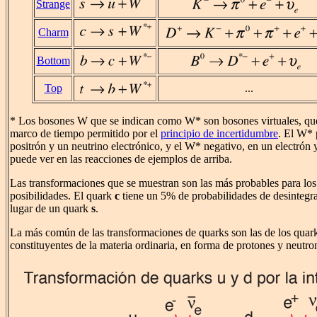
Strange
Charm
Bottom
Top
...
* Los bosones W que se indican como W* son bosones virtuales, que 
marco de tiempo permitido por el
principio de incertidumbre
. El W* 
positrón y un neutrino electrónico, y el W* negativo, en un electrón
puede ver en las reacciones de ejemplos de arriba.
Las transformaciones que se muestran son las más probables para los
posibilidades. El quark
c
tiene un 5% de probabilidades de desintegr
lugar de un quark
s
.
La más común de las transformaciones de quarks son las de los quar
constituyentes de la materia ordinaria, en forma de protones y neutro