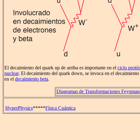
El decaimiento del quark up de arriba es importante en el
ciclo protó
nuclear
. El decaimiento del quark down, se invoca en el decaimiento
en el
decaimiento beta
.
Diagramas de Transformaciones Feynman
HyperPhysics
*****
Física Cuántica