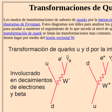
Transformaciones de Q
Los modos de transformaciones de sabores de
quarks
por la
interacc
diagramas de Feynman
. Estos diagramas son útiles para analizar los
para ayudar a mantener el seguimiento de lo que sucede al nivel de 
transformación de quark
se listan las transformaciones mas comunes.
tienen lugar por medio del
bosón vectorial W
.