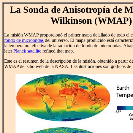
La Sonda de Anisotropía de M
Wilkinson (WMAP)
La misión WMAP proporcionó el primer mapa detallado de todo el ci
fondo de microondas
del universo. El mapa producido está caracter
la temperatura efectiva de la radiación de fondo de microondas. Abaj
later
Planck satellite
refined that map.
Este es el resumen de la descripción de la misión, obtenido a partir d
WMAP del sitio web de la NASA. Las ilustraciones son gráficos d