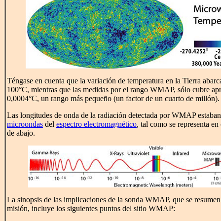
Téngase en cuenta que la variación de temperatura en la Tierra aba
100°C, mientras que las medidas por el rango WMAP, sólo cubre a
0,0004°C, un rango más pequeño (un factor de un cuarto de millón).
Las longitudes de onda de la radiación detectada por WMAP estaban
microondas
del
espectro electromagnético
, tal como se representa e
de abajo.
La sinopsis de las implicaciones de la sonda WMAP, que se resumen 
misión, incluye los siguientes puntos del sitio WMAP: