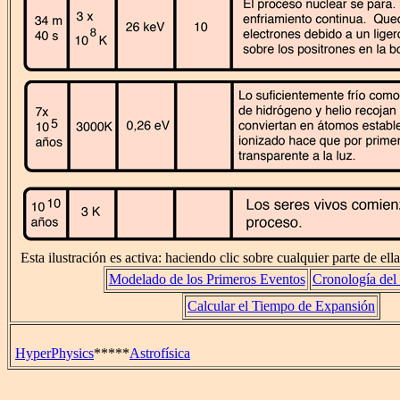
Esta ilustración es activa: haciendo clic sobre cualquier parte de ell
Modelado de los Primeros Eventos
Cronología del
Calcular el Tiempo de Expansión
HyperPhysics
*****
Astrofísica