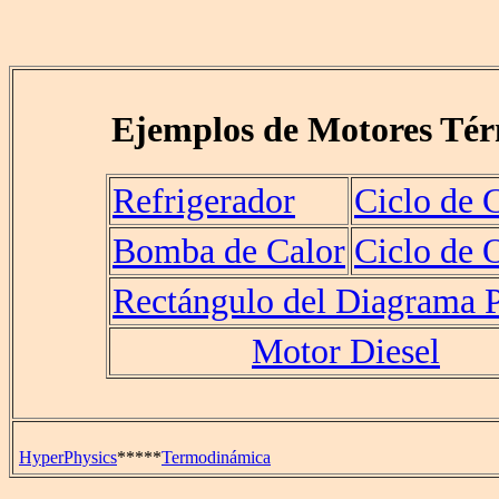
Ejemplos de Motores Tér
Refrigerador
Ciclo de 
Bomba de Calor
Ciclo de 
Rectángulo del Diagrama 
Motor Diesel
HyperPhysics
*****
Termodinámica