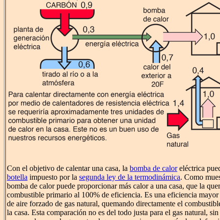
Con el objetivo de calentar una casa, la
bomba de calor
eléctrica pue
botella
impuesto por la
segunda ley de la termodinámica
. Como muest
bomba de calor puede proporcionar más calor a una casa, que la quem
combustible primario al 100% de eficiencia. Es una eficiencia mayor 
de aire forzado de gas natural, quemando directamente el combustible 
la casa. Esta comparación no es del todo justa para el gas natural, s