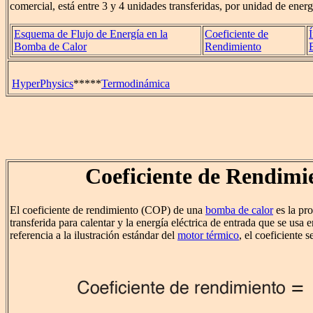
comercial, está entre 3 y 4 unidades transferidas, por unidad de energ
Esquema de Flujo de Energía en la
Coeficiente de
Bomba de Calor
Rendimiento
HyperPhysics
*****
Termodinámica
Coeficiente de Rendimi
El coeficiente de rendimiento (COP) de una
bomba de calor
es la pro
transferida para calentar y la energía eléctrica de entrada que se usa 
referencia a la ilustración estándar del
motor térmico
, el coeficiente s