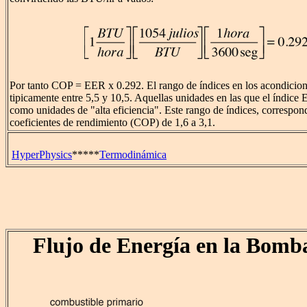
Por tanto COP = EER x 0.292. El rango de índices en los acondicion
tipicamente entre 5,5 y 10,5. Aquellas unidades en las que el índice 
como unidades de "alta eficiencia". Este rango de índices, correspo
coeficientes de rendimiento (COP) de 1,6 a 3,1.
HyperPhysics
*****
Termodinámica
Flujo de Energía en la Bomb