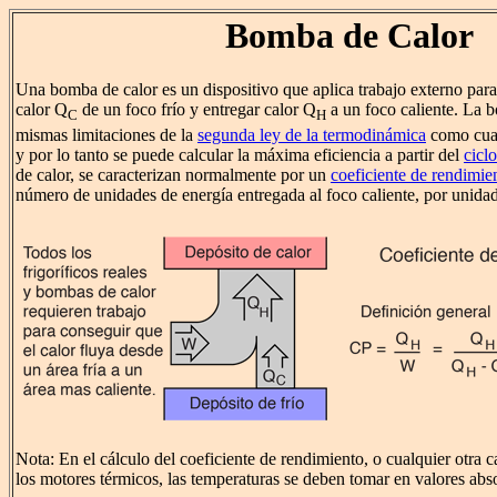
Bomba de Calor
Una bomba de calor es un dispositivo que aplica trabajo externo para
calor Q
de un foco frío y entregar calor Q
a un foco caliente. La b
C
H
mismas limitaciones de la
segunda ley de la termodinámica
como cual
y por lo tanto se puede calcular la máxima eficiencia a partir del
cicl
de calor, se caracterizan normalmente por un
coeficiente de rendimie
número de unidades de energía entregada al foco caliente, por unidad
Nota: En el cálculo del coeficiente de rendimiento, o cualquier otra 
los motores térmicos, las temperaturas se deben tomar en valores abs