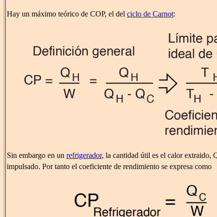
Hay un máximo teórico de COP, el del
ciclo de Carnot
:
Sin embargo en un
refrigerador
, la cantidad útil es el calor extraido, 
impulsado. Por tanto el coeficiente de rendimiento se expresa como