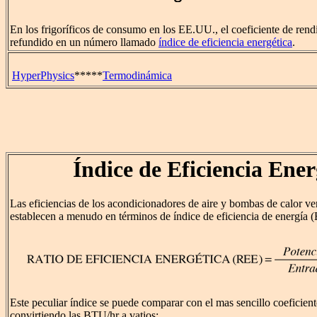
En los frigoríficos de consumo en los EE.UU., el coeficiente de rend
refundido en un número llamado
índice de eficiencia energética
.
HyperPhysics
*****
Termodinámica
Índice de Eficiencia Ener
Las eficiencias de los acondicionadores de aire y bombas de calor v
establecen a menudo en términos de índice de eficiencia de energía 
Este peculiar índice se puede comparar con el mas sencillo coeficien
convirtiendo las BTU/hr a vatios: