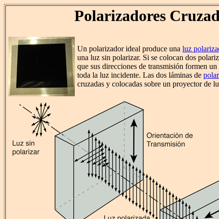
Polarizadores Cruza
Un polarizador ideal produce una
luz polariz
una luz sin polarizar. Si se colocan dos polar
que sus direcciones de transmisión formen un 
toda la luz incidente. Las dos láminas de
pola
cruzadas y colocadas sobre un proyector de lu