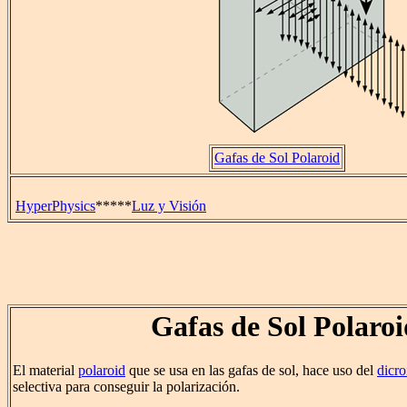
Gafas de Sol Polaroid
HyperPhysics
*****
Luz y Visión
Gafas de Sol Polaroi
El material
polaroid
que se usa en las gafas de sol, hace uso del
dicr
selectiva para conseguir la polarización.