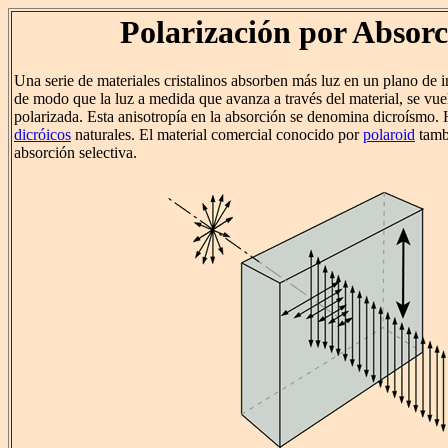
Polarización por Absorc
Una serie de materiales cristalinos absorben más luz en un plano de i
de modo que la luz a medida que avanza a través del material, se vu
polarizada. Esta anisotropía en la absorción se denomina dicroísmo.
dicróicos
naturales. El material comercial conocido por
polaroid
tambi
absorción selectiva.