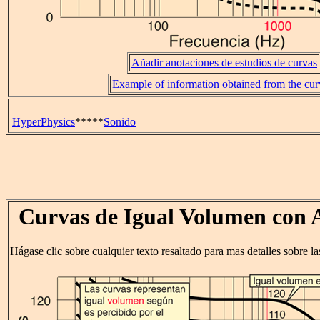
Añadir anotaciones de estudios de curvas
Example of information obtained from the cur
HyperPhysics
*****
Sonido
Curvas de Igual Volumen con 
Hágase clic sobre cualquier texto resaltado para mas detalles sobre l