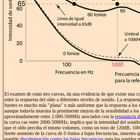
El examen de estas tres curvas, da una evidencia de que existe una c
entre la respuesta del oído a diferentes niveles de sonido. La respues
fuertes es mucho más "plana" o más uniforme que la respuesta a los
aunque todavía muestra la prominente mejora de la sensibilidad a los
aproximadamente entre 2.000-5000Hz asociados con la
resonancia d
la curva cae entre 2000-5000Hz, implica que la intensidad del sonid
que el oído perciba el mismo volumen, como un tono de 120dB, 1000
fuerte aumento de la curva de 0 fonios a bajas frecuencias, muestra q
notable
discriminación contra las bajas frecuencias
para los sonidos 