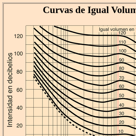
Curvas de Igual Volu