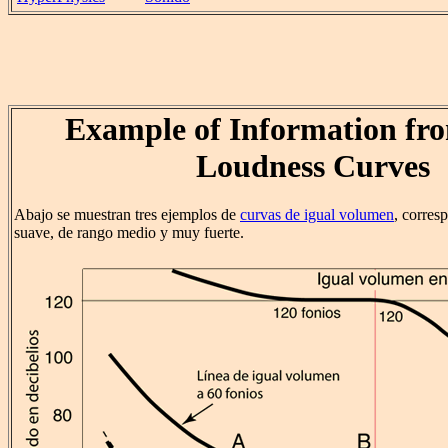
Example of Information fr
Loudness Curves
Abajo se muestran tres ejemplos de
curvas de igual volumen
, corres
suave, de rango medio y muy fuerte.