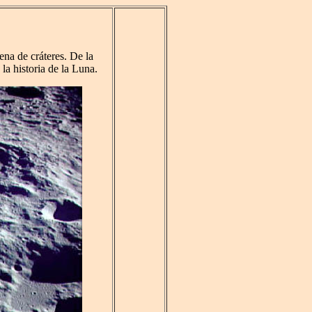
lena de cráteres. De la
la historia de la Luna.