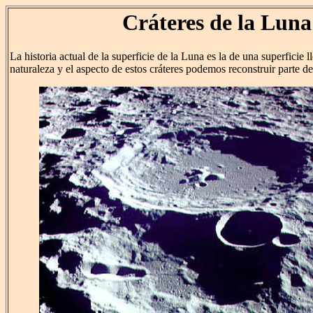
Cráteres de la Luna
La historia actual de la superficie de la Luna es la de una superficie l
naturaleza y el aspecto de estos cráteres podemos reconstruir parte de 