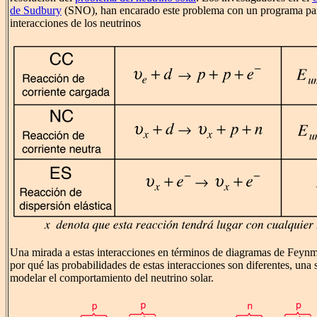
de Sudbury
(SNO), han encarado este problema con un programa para
interacciones de los neutrinos
Una mirada a estas interacciones en términos de diagramas de Feynm
por qué las probabilidades de estas interacciones son diferentes, una
modelar el comportamiento del neutrino solar.