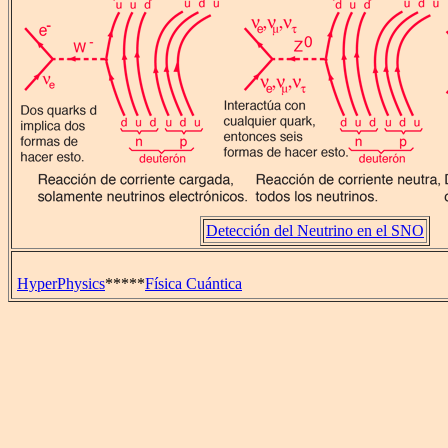
Detección del Neutrino en el SNO
HyperPhysics
*****
Física Cuántica