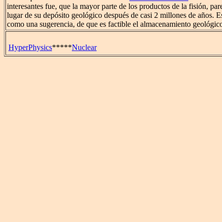
interesantes fue, que la mayor parte de los productos de la fisión, par
lugar de su depósito geológico después de casi 2 millones de años. E
como una sugerencia, de que es factible el almacenamiento geológico
HyperPhysics
*****
Nuclear