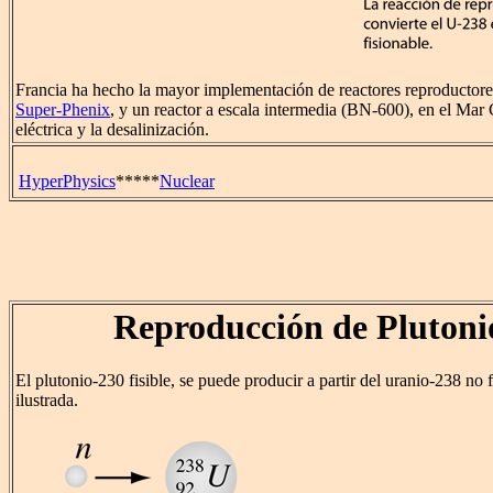
Francia ha hecho la mayor implementación de reactores reproductore
Super-Phenix
, y un reactor a escala intermedia (BN-600), en el Mar 
eléctrica y la desalinización.
HyperPhysics
*****
Nuclear
Reproducción de Plutoni
El plutonio-230 fisible, se puede producir a partir del uranio-238 no f
ilustrada.