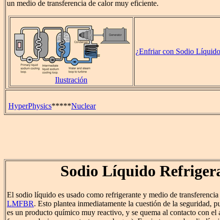
un medio de transferencia de calor muy eficiente.
¿Enfriar con Sodio Líquido
Ilustración
HyperPhysics
*****
Nuclear
Sodio Líquido Refriger
El sodio líquido es usado como refrigerante y medio de transferencia 
LMFBR
. Esto plantea inmediatamente la cuestión de la seguridad, p
es un producto químico muy reactivo, y se quema al contacto con el a