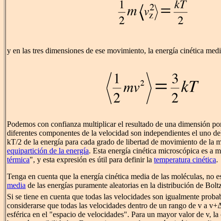
y en las tres dimensiones de ese movimiento, la energía cinética medi
Podemos con confianza multiplicar el resultado de una dimensión por 
diferentes componentes de la velocidad son independientes el uno del
kT/2 de la energía para cada grado de libertad de movimiento de la m
equipartición de la energía
. Esta energía cinética microscópica es a
térmica
", y esta expresión es útil para definir la
temperatura cinética
.
Tenga en cuenta que la energía cinética media de las moléculas, no 
media
de las energías puramente aleatorias en la distribución de Bol
Si se tiene en cuenta que todas las velocidades son igualmente proba
considerarse que todas las velocidades dentro de un rango de v a v+
esférica en el "espacio de velocidades". Para un mayor valor de v, la