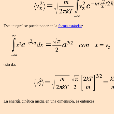
Esta integral se puede poner en la
forma estándar
:
esto da:
La energía cinética media en una dimensión, es entonces