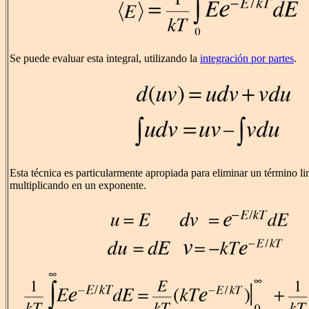
Se puede evaluar esta integral, utilizando la
integración por partes
.
Esta técnica es particularmente apropiada para eliminar un término li
multiplicando en un exponente.