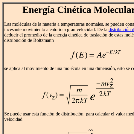
Energía Cinética Molecula
Las moléculas de la materia a temperaturas normales, se pueden cons
incesante movimiento aleatorio a gran velocidad. De la
distribución
deducir el promedio de la energía cinética de traslación de estas mol
distribución de Boltzmann
se aplica al movimiento de una molécula en una dimensión, esto se c
Se puede usar esta función de distribución, para calcular el valor me
velocidad.