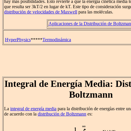
hay más posibilidades. Esto revierte a que la energía cinética media 
que resulta ser 3kT/2 en lugar de kT. Este tipo de consideración surge
distribución de velocidades de Maxwell
para las moléculas.
Aplicaciones de la Distribución de Boltzma
HyperPhysics
*****
Termodinámica
Integral de Energía Media: Dis
Boltzmann
La
integral de energía media
para la distribución de energías entre un
de acuerdo con la
distribución de Boltzmann
es: