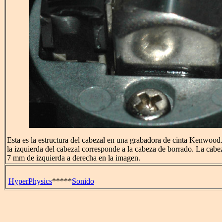
Esta es la estructura del cabezal en una grabadora de cinta Kenwood.
la izquierda del cabezal corresponde a la cabeza de borrado. La ca
7 mm de izquierda a derecha en la imagen.
HyperPhysics
*****
Sonido