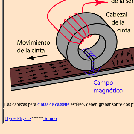
Las cabezas para
cintas de cassette
estéreo, deben grabar sobre dos p
HyperPhysics
*****
Sonido