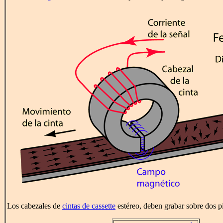
Los cabezales de
cintas de cassette
estéreo, deben grabar sobre dos p