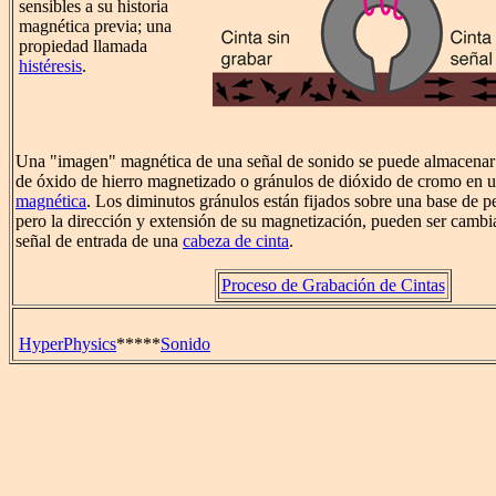
sensibles a su historia
magnética previa; una
propiedad llamada
histéresis
.
Una "imagen" magnética de una señal de sonido se puede almacenar 
de óxido de hierro magnetizado o gránulos de dióxido de cromo en 
magnética
. Los diminutos gránulos están fijados sobre una base de pel
pero la dirección y extensión de su magnetización, pueden ser cambi
señal de entrada de una
cabeza de cinta
.
Proceso de Grabación de Cintas
HyperPhysics
*****
Sonido