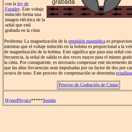
con la
ley de
Faraday
. Este voltaje
inducido forma una
imagen eléctrica de la
señal que está
grabada en la cinta
Problema: La magnetización de la
emulsión magnética
es proporciona
mientras que el voltaje inducido en la bobina es proporcional a la ve
de magnetización de la bobina. Esto significa que para una señal con 
frecuencia, la señal de salida es dos veces mayor para el mismo gra
la cinta. Por consiguiente, es necesario compensar este incremento de 
que las altas frecuencias sean impulsadas por un factor de dos por c
octava de tono. Este proceso de compensación se denomina
ecualiza
Proceso de Grabación de Cintas
HyperPhysics
*****
Sonido