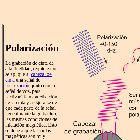
Polarización
La grabación de cinta de
alta fidelidad, requiere que
se aplique al
cabezal de
cinta
una señal de
polarización
, junto con la
señal de voz, para
"activar" la magnetización
de la cinta y asegurarse de
que cada parte de la señal
tiene durante la grabación,
las mismas condiciones de
iniciación magnética. Esto
se debe a que las cintas
magnéticas son muy