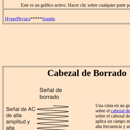
Este es un gráfico activo. Hacer clic sobre cualquier parte p
HyperPhysics
*****
Sonido
Cabezal de Borrado
Una cinta en un gr
sobre el
cabezal de
sobre el cabezal de
aplica un campo m
alta frecuencia y a