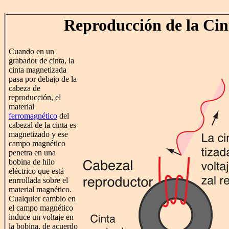
Reproducción de la Cin
Cuando en un
grabador de cinta, la
cinta magnetizada
pasa por debajo de la
cabeza de
reproducción, el
material
ferromagnético
del
cabezal de la cinta es
magnetizado y ese
campo magnético
penetra en una
bobina de hilo
eléctrico que está
enrrollada sobre el
material magnético.
Cualquier cambio en
el campo magnético
induce un voltaje en
la bobina, de acuerdo