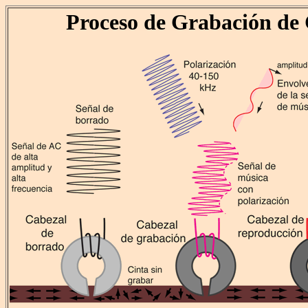
Proceso de Grabación de 