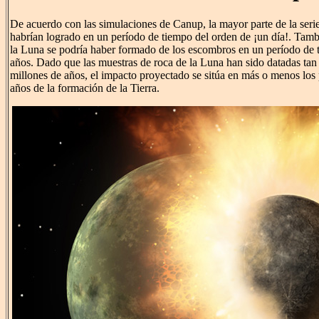
De acuerdo con las simulaciones de Canup, la mayor parte de la serie
habrían logrado en un período de tiempo del orden de ¡un día!. Tam
la Luna se podría haber formado de los escombros en un período de 
años. Dado que las muestras de roca de la Luna han sido datadas tan
millones de años, el impacto proyectado se sitúa en más o menos los
años de la formación de la Tierra.