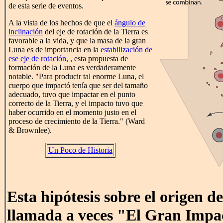
de esta serie de eventos.
A la vista de los hechos de que el
ángulo de
inclinación
del eje de rotación de la Tierra es
favorable a la vida, y que la masa de la gran
Luna es de importancia en la
estabilización de
ese eje de rotación
, , esta propuesta de
formación de la Luna es verdaderamente
notable. "Para producir tal enorme Luna, el
cuerpo que impactó tenía que ser del tamaño
adecuado, tuvo que impactar en el punto
correcto de la Tierra, y el impacto tuvo que
haber ocurrido en el momento justo en el
proceso de crecimiento de la Tierra." (Ward
& Brownlee).
Un Poco de Historia
Esta hipótesis sobre el origen d
llamada a veces "El Gran Impa