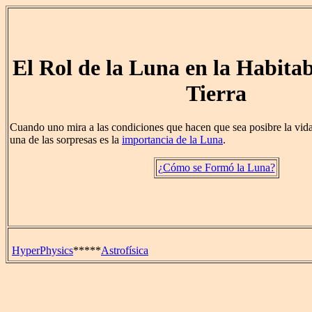
El Rol de la Luna en la Habitab
Tierra
Cuando uno mira a las condiciones que hacen que sea posibre la vida
una de las sorpresas es la
importancia de la Luna
.
¿Cómo se Formó la Luna?
HyperPhysics
*****
Astrofísica