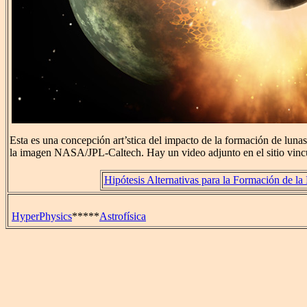
Esta es una concepción art’stica del impacto de la formación de luna
la imagen NASA/JPL-Caltech. Hay un video adjunto en el sitio vin
Hipótesis Alternativas para la Formación de la
HyperPhysics
*****
Astrofísica