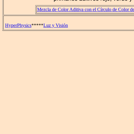
Mezcla de Color Aditiva con el Círculo de Color 
HyperPhysics
*****
Luz y Visión