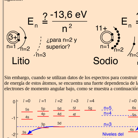
Sin embargo, cuando se utilizan datos de los espectros para construir
de energía de estos átomos, se encuentra una fuerte dependencia de la
electrones de momento angular bajo, como se muestra a continuación