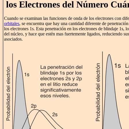
los Electrones del Número Cuá
Cuando se examinan las funciones de onda de los electrones con dif
orbitales
, se encuentra que hay una cantidad diferente de penetración
los electrones 1s. Esta penetración en los electrones de blindaje 1s, 
del núcleo, y hace que estén mas fuertemente ligados, reduciendo sus
asociados.