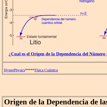
¿Cual es el Origen de la Dependencia del Número
HyperPhysics
*****
Física Cuántica
Origen de la Dependencia de la