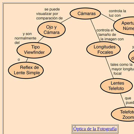
Óptica de la Fotografía