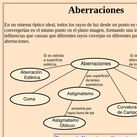
Aberraciones
En un sistema óptico ideal, todos los rayos de luz desde un punto en 
convergerían en el mismo punto en el plano imagen, formando una i
influencias que causan que diferentes rayos coverjan en diferentes 
aberraciones.