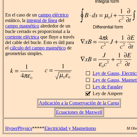
En el caso de un
campo eléctrico
estático, la
integral de línea
del
campo magnético
alrededor de un
bucle cerrado es proporcional a la
corriente eléctrica
que fluye a través
del cable del bucle. Esto es útil para
el
cálculo del campo magnético
de
geometrías simples.
Ley de Gauss, Electric
Ley de Gauss, Magnet
Ley de Faraday
Ley de Ampere
Aplicación a la Conservación de la Carga
Ecuaciones de Maxwell
HyperPhysics
*****
Electricidad y Magnetismo
M Olm