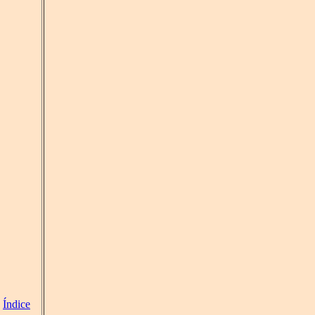
Índice