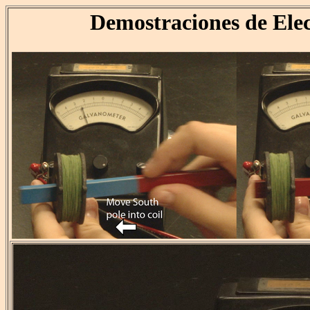
Demostraciones de Ele