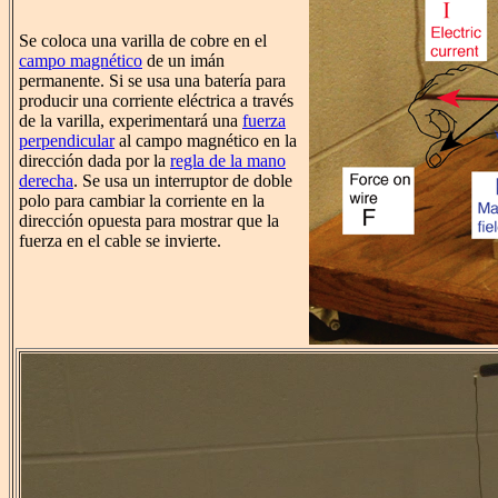
Se coloca una varilla de cobre en el
campo magnético
de un imán
permanente. Si se usa una batería para
producir una corriente eléctrica a través
de la varilla, experimentará una
fuerza
perpendicular
al campo magnético en la
dirección dada por la
regla de la mano
derecha
. Se usa un interruptor de doble
polo para cambiar la corriente en la
dirección opuesta para mostrar que la
fuerza en el cable se invierte.