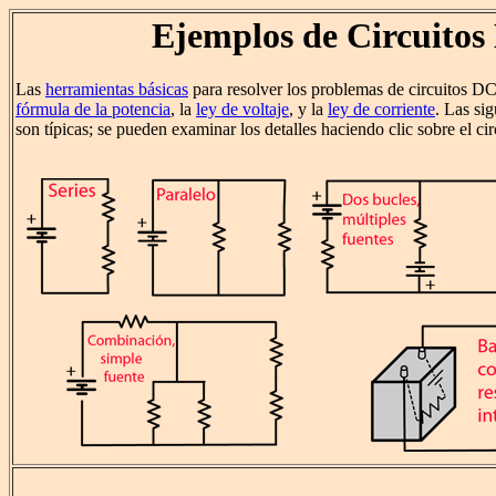
Ejemplos de Circuitos
Las
herramientas básicas
para resolver los problemas de circuitos D
fórmula de la potencia
, la
ley de voltaje
, y la
ley de corriente
. Las si
son típicas; se pueden examinar los detalles haciendo clic sobre el ci