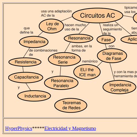
HyperPhysics
*****
Electricidad y Magnetismo