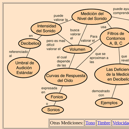
Otras Mediciones:
Tono
Timbre
Velocida