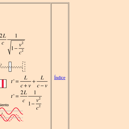
Índice