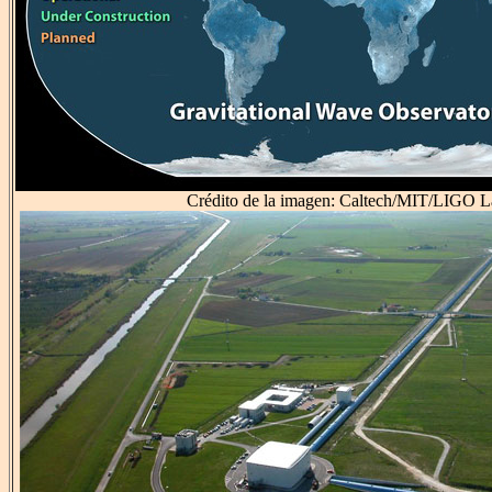
Crédito de la imagen: Caltech/MIT/LIGO 