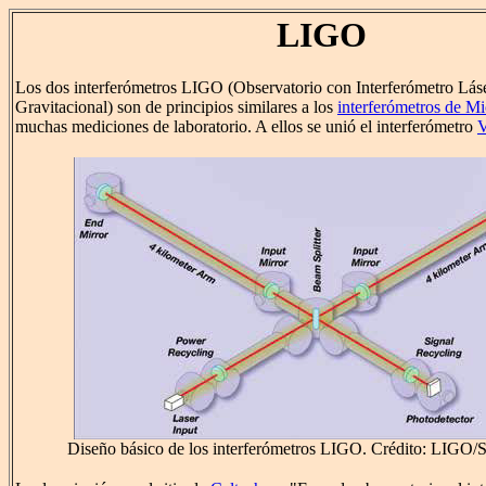
LIGO
Los dos interferómetros LIGO (Observatorio con Interferómetro Lás
Gravitacional) son de principios similares a los
interferómetros de M
muchas mediciones de laboratorio. A ellos se unió el interferómetro
Diseño básico de los interferómetros LIGO. Crédito: LIGO/