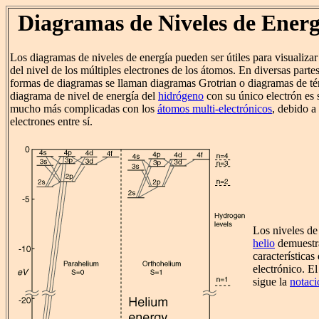
Diagramas de Niveles de Ener
Los diagramas de niveles de energía pueden ser útiles para visualizar
del nivel de los múltiples electrones de los átomos. En diversas partes d
formas de diagramas se llaman diagramas Grotrian o diagramas de té
diagrama de nivel de energía del
hidrógeno
con su único electrón es s
mucho más complicadas con los
átomos multi-electrónicos
, debido a 
electrones entre sí.
Los niveles de
helio
demuestra
características
electrónico. El
sigue la
notaci