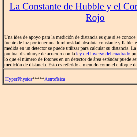
La Constante de Hubble y el Cor
Rojo
Una idea de apoyo para la medición de distancia es que si se conoce 
fuente de luz por tener una luminosidad absoluta constante y fiable, 
medida en un detector se puede utilizar para calcular su distancia. La
puntual disminuye de acuerdo con la
ley del inverso del cuadrado
pur
lo que el número de fotones en un detector de área estándar puede se
medición de distancia. Esto es referido a menudo como el enfoque de
HyperPhysics
*****
Astrofísica