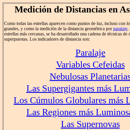
Medición de Distancias en A
Como todas las estrellas aparecen como puntos de luz, incluso con lo
grandes, y como la medición de la distancia geométrica por
paralaje
,
estrellas más cercanas, se ha desarrollado una cadena de técnicas de 
superpuestas. Los indicadores de distancia son:
Paralaje
Variables Cefeidas
Nebulosas Planetaria
Las Supergigantes más Lum
Los Cúmulos Globulares más 
Las Regiones más Luminosa
Las Supernovas